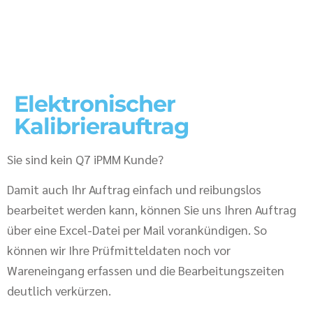
Elektronischer
Kalibrierauftrag
Sie sind kein Q7 iPMM Kunde?
Damit auch Ihr Auftrag einfach und reibungslos
bearbeitet werden kann, können Sie uns Ihren Auftrag
über eine Excel-Datei per Mail vorankündigen. So
können wir Ihre Prüfmitteldaten noch vor
Wareneingang erfassen und die Bearbeitungszeiten
deutlich verkürzen.