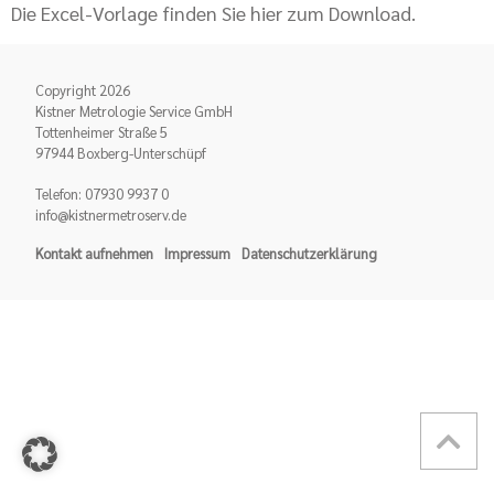
Die Excel-Vorlage finden Sie hier zum Download.
Copyright 2026
Kistner Metrologie Service GmbH
Tottenheimer Straße 5
97944 Boxberg-Unterschüpf
Telefon: 07930 9937 0
info@kistnermetroserv.de
Kontakt aufnehmen
Impressum
Datenschutzerklärung