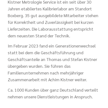
Kistner Metrologie Service ist ein seit über 30
Jahren etabliertes Kalibrierlabor am Standort
Boxberg. 35 gut ausgebildete Mitarbeiter stehen
für Korrektheit und Zuverlässigkeit bei kurzen
Lieferzeiten. Die Laborausstattung entspricht
dem neuesten Stand der Technik.
Im Februar 2023 fand ein Generationenwechsel
statt bei dem die Geschäftsführung und
Geschäftsanteile an Thomas und Stefan Kistner
übergeben wurden. Sie führen das
Familienunternehmen nach mehrjähriger
Zusammenarbeit mit Achim Kistner weiter.
Ca. 1000 Kunden über ganz Deutschland verteilt
nehmen unsere Dienstleistungen in Anspruch.