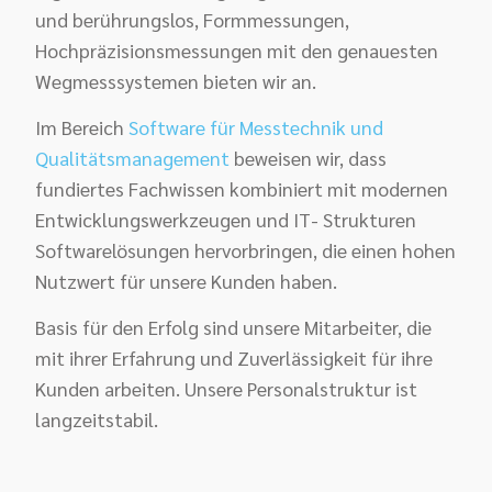
und berührungslos, Formmessungen,
Hochpräzisionsmessungen mit den
genauesten
Wegmesssystemen
bieten wir an.
Im Bereich
Software für Messtechnik und
Qualitätsmanagement
beweisen wir, dass
fundiertes Fachwissen
kombiniert mit
modernen
Entwicklungswerkzeugen
und IT- Strukturen
Softwarelösungen hervorbringen, die einen
hohen
Nutzwert für unsere Kunden
haben.
Basis für den Erfolg sind unsere Mitarbeiter, die
mit ihrer
Erfahrung
und
Zuverlässigkeit
für ihre
Kunden arbeiten. Unsere Personalstruktur ist
langzeitstabil.