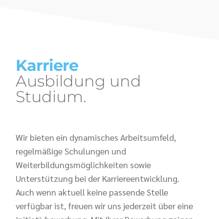
Karriere
Ausbildung und
Studium.
Wir bieten ein dynamisches Arbeitsumfeld,
regelmäßige Schulungen und
Weiterbildungsmöglichkeiten sowie
Unterstützung bei der Karriereentwicklung.
Auch wenn aktuell keine passende Stelle
verfügbar ist, freuen wir uns jederzeit über eine