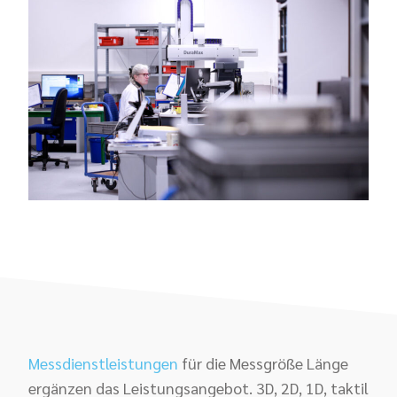
Messdienstleistungen
für die Messgröße Länge
ergänzen das Leistungsangebot. 3D, 2D, 1D, taktil