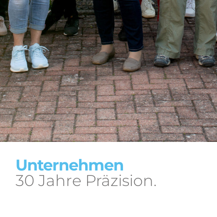
Unternehmen
30 Jahre Präzision.